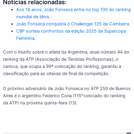
Notícias relacionadas:
Aos 18 anos, João Fonseca entra no top 100 do ranking
mundial de tênis.
João Fonseca conquista o Challenger 125 de Camberra.
CBF sorteia confrontos da edição 2025 da Supercopa
Feminina.
Com o triunfo sobre o atleta da Argentina, atual número 44 do
ranking da ATP (Associação de Tenistas Profissionais), o
carioca, que ocupa a 99ª colocação do ranking, garantiu a
classificação para as oitavas de final da competição.
O próximo adversário de João Fonseca no ATP 250 de Buenos
Aires é o argentino Federico Coria (115°colocado do ranking
da ATP) na próxima quinta-feira (13).