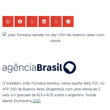
O brasileiro João Fonseca estreou, nesta quarta-feira (12), no
ATP 250 de Buenos Aires (Argentina) com uma vitória de 2
sets a 0 (parciais de 6/3 e 6/3) sobre o argentino Tomás
Martín Etcheverry.