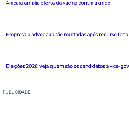
Aracaju amplia oferta da vacina contra a gripe
Empresa e advogada são multadas após recurso feito com
Eleições 2026: veja quem são os candidatos a vice-g
PUBLICIDADE