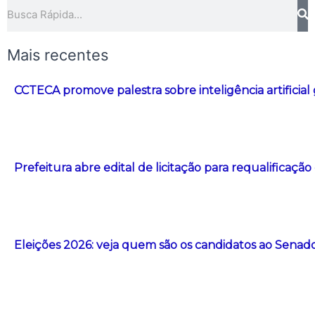
Pesquisar
Mais recentes
CCTECA promove palestra sobre inteligência artificial
Prefeitura abre edital de licitação para requalificação
Eleições 2026: veja quem são os candidatos ao Senad