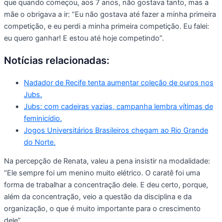
que quando começou, aos 7 anos, não gostava tanto, mas a
mãe o obrigava a ir: “Eu não gostava até fazer a minha primeira
competição, e eu perdi a minha primeira competição. Eu falei:
eu quero ganhar! E estou até hoje competindo”.
Notícias relacionadas:
Nadador de Recife tenta aumentar coleção de ouros nos
Jubs.
Jubs: com cadeiras vazias, campanha lembra vítimas de
feminicídio.
Jogos Universitários Brasileiros chegam ao Rio Grande
do Norte.
Na percepção de Renata, valeu a pena insistir na modalidade:
“Ele sempre foi um menino muito elétrico. O caratê foi uma
forma de trabalhar a concentração dele. E deu certo, porque,
além da concentração, veio a questão da disciplina e da
organização, o que é muito importante para o crescimento
dele”.