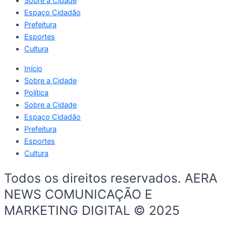
Sobre a Cidade
Espaço Cidadão
Prefeitura
Esportes
Cultura
Início
Sobre a Cidade
Política
Sobre a Cidade
Espaço Cidadão
Prefeitura
Esportes
Cultura
Todos os direitos reservados. AERA
NEWS COMUNICAÇÃO E
MARKETING DIGITAL © 2025