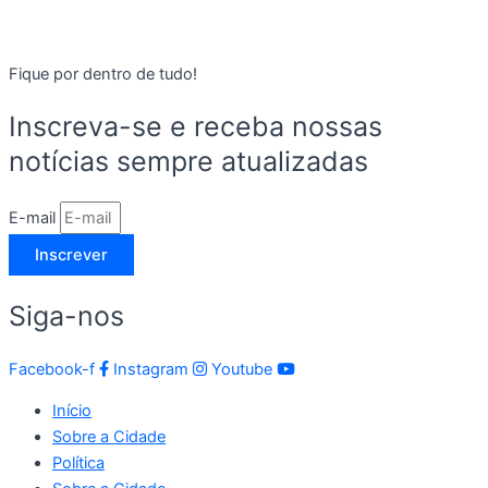
Fique por dentro de tudo!
Inscreva-se e receba nossas
notícias sempre atualizadas
E-mail
Inscrever
Siga-nos
Facebook-f
Instagram
Youtube
Início
Sobre a Cidade
Política