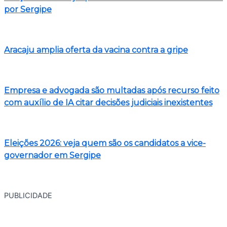
por Sergipe
Aracaju amplia oferta da vacina contra a gripe
Empresa e advogada são multadas após recurso feito
com auxílio de IA citar decisões judiciais inexistentes
Eleições 2026: veja quem são os candidatos a vice-
governador em Sergipe
PUBLICIDADE