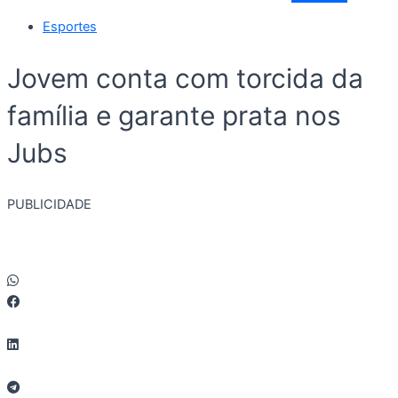
Esportes
Jovem conta com torcida da
família e garante prata nos
Jubs
PUBLICIDADE