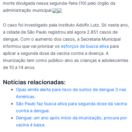
morte divulgada nessa segunda-feira (10) pelo órgão da
administração municipal.
O caso foi investigado pela Instituto Adolfo Lutz. Só neste ano,
a cidade de São Paulo registrou até agora 2.851 casos de
dengue. Com o aumento dos casos, a Secretaria Municipal
informou que vai priorizar os
esforços de busca ativa
para
aplicar a segunda dose da vacina contra a doença. A
imunização tem como público-alvo as crianças e adolescentes
de 10 a 14 anos.
Notícias relacionadas:
Opas emite alerta para risco de surtos de dengue 3 nas
Américas.
São Paulo faz busca ativa para segunda dose da vacina
contra a dengue.
Dengue: um ano após início da imunização, procura por
vacina é baixa.