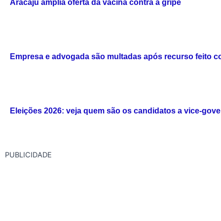
Aracaju amplia oferta da vacina contra a gripe
Empresa e advogada são multadas após recurso feito com 
Eleições 2026: veja quem são os candidatos a vice-gov
PUBLICIDADE