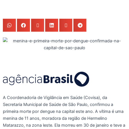
A Coordenadoria de Vigilância em Saúde (Covisa), da
Secretaria Municipal de Saúde de São Paulo, confirmou a
primeira morte por dengue na capital este ano. A vítima é uma
menina de 11 anos, moradora da região de Hermelino
Matarazzo, na zona leste. Ela morreu em 30 de janeiro e teve a