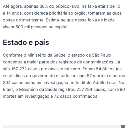
Até agora, apenas 38% do público-alvo, na faixa etária de 10
a 14 anos, considerada prioritária ao órgão, tomaram as duas
doses do imunizante. Estima-se que nessa faixa de idade
vivam 600 mil pessoas na capital.
Estado e país
Conforme o Ministério da Saúde, o estado de São Paulo
concentra a maior parte dos registros de contaminações. Já
são 150.272 casos prováveis neste ano. Foram 54 óbitos (as
estatísticas do governo do estado indicam 57 mortes) e outros
204 casos estão em investigação no Instituto Adolfo Lutz. No
Brasil, o Ministério da Saúde registrou 257.284 casos, com 290
mortes em investigação e 72 casos confirmados.
Pesquisar