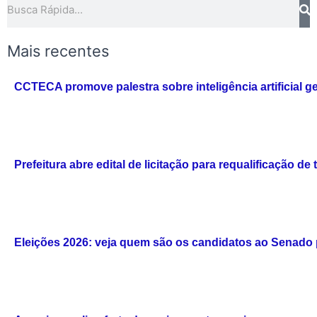
Mais recentes
CCTECA promove palestra sobre inteligência artificial g
Prefeitura abre edital de licitação para requalificação de 
Eleições 2026: veja quem são os candidatos ao Senado 