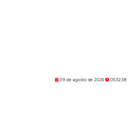
09 de agosto de 2026
05:32:39