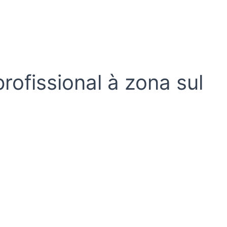
rofissional à zona sul