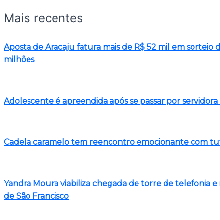
Mais recentes
Aposta de Aracaju fatura mais de R$ 52 mil em sortei
milhões
Adolescente é apreendida após se passar por servidora 
Cadela caramelo tem reencontro emocionante com tut
Yandra Moura viabiliza chegada de torre de telefonia 
de São Francisco