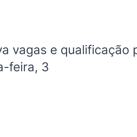
 vagas e qualificação p
-feira, 3