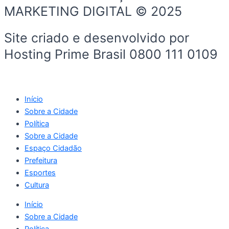
MARKETING DIGITAL © 2025
Site criado e desenvolvido por
Hosting Prime Brasil 0800 111 0109
Início
Sobre a Cidade
Política
Sobre a Cidade
Espaço Cidadão
Prefeitura
Esportes
Cultura
Início
Sobre a Cidade