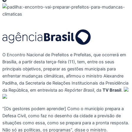
O Encontro Nacional de Prefeitos e Prefeitas, que ocorrerá em
Brasília, a partir desta terça-feira (11), tem, entre os seus
principais objetivos, preparar as gestões municipais para
enfrentar mudanças climáticas, afirmou o ministro Alexandre
Padilha, da Secretaria de Relações Institucionais da Presidência
da República, em entrevista ao
Repórter Brasil
, da
TV Brasil
.
“[Os gestores podem aprender] Como o município prepara a
Defesa Civil, como faz no desenho da cidade a previsão de
situações como essa, como se prepara para a pronta resposta.
Não só as políticas, os programas”, disse o ministro.