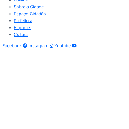
Política
Sobre a Cidade
Espaço Cidadão
Prefeitura
Esportes
Cultura
Facebook
Instagram
Youtube