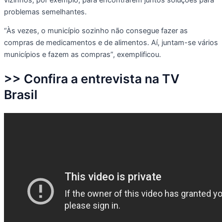
problemas semelhantes.
“Às vezes, o município sozinho não consegue fazer as
compras de medicamentos e de alimentos. Aí, juntam-se vários
municípios e fazem as compras”, exemplificou.
>> Confira a entrevista na TV
Brasil