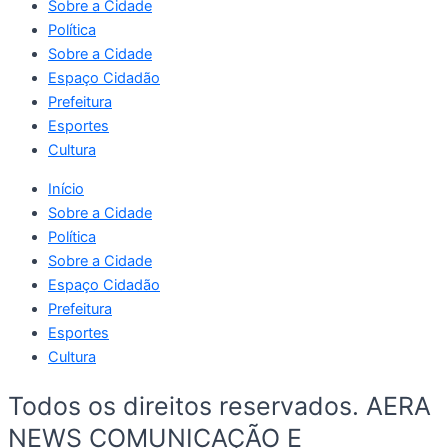
Sobre a Cidade
Política
Sobre a Cidade
Espaço Cidadão
Prefeitura
Esportes
Cultura
Início
Sobre a Cidade
Política
Sobre a Cidade
Espaço Cidadão
Prefeitura
Esportes
Cultura
Todos os direitos reservados. AERA
NEWS COMUNICAÇÃO E