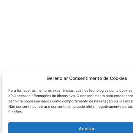
Gerenciar Consentimento de Cookies
Para fornecer as melhores experiências, usamos tecnologias como cookie
e/ou acessar informações do dispositivo. O consentimento para essas tecn
permitirá processar dados como comportamento de navegação ou IDs exclus
Não consentir ou retirar o consentimento pode afetar negativamente certos
funções.
Aceitar