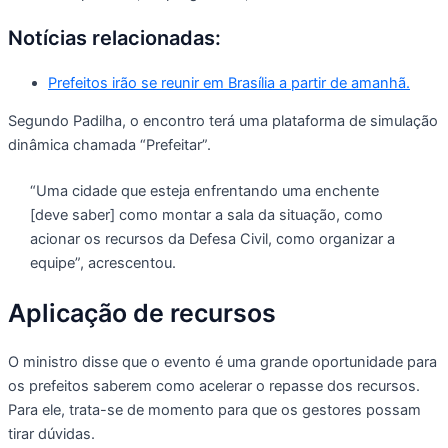
Notícias relacionadas:
Prefeitos irão se reunir em Brasília a partir de amanhã.
Segundo Padilha, o encontro terá uma plataforma de simulação
dinâmica chamada “Prefeitar”.
“Uma cidade que esteja enfrentando uma enchente
[deve saber] como montar a sala da situação, como
acionar os recursos da Defesa Civil, como organizar a
equipe”, acrescentou.
Aplicação de recursos
O ministro disse que o evento é uma grande oportunidade para
os prefeitos saberem como acelerar o repasse dos recursos.
Para ele, trata-se de momento para que os gestores possam
tirar dúvidas.