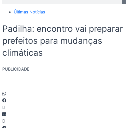
Últimas Notícias
Padilha: encontro vai preparar
prefeitos para mudanças
climáticas
PUBLICIDADE