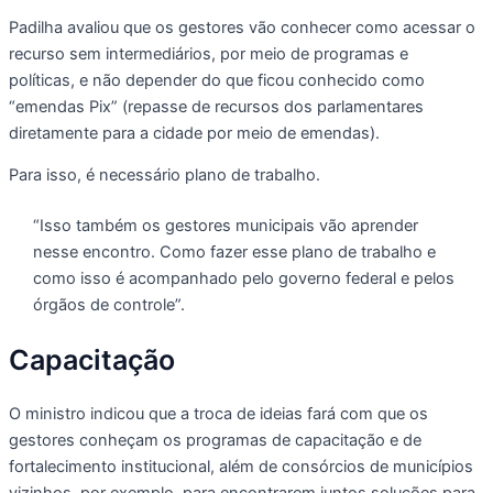
Padilha avaliou que os gestores vão conhecer como acessar o
recurso sem intermediários, por meio de programas e
políticas, e não depender do que ficou conhecido como
“emendas Pix” (repasse de recursos dos parlamentares
diretamente para a cidade por meio de emendas).
Para isso, é necessário plano de trabalho.
“Isso também os gestores municipais vão aprender
nesse encontro. Como fazer esse plano de trabalho e
como isso é acompanhado pelo governo federal e pelos
órgãos de controle”.
Capacitação
O ministro indicou que a troca de ideias fará com que os
gestores conheçam os programas de capacitação e de
fortalecimento institucional, além de consórcios de municípios
vizinhos, por exemplo, para encontrarem juntos soluções para