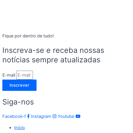
Fique por dentro de tudo!
Inscreva-se e receba nossas
notícias sempre atualizadas
E-mail
Inscrever
Siga-nos
Facebook-f
Instagram
Youtube
Início