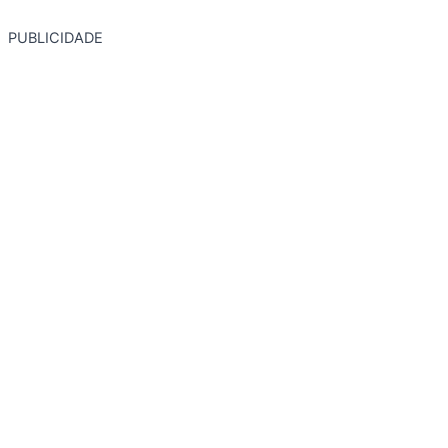
PUBLICIDADE