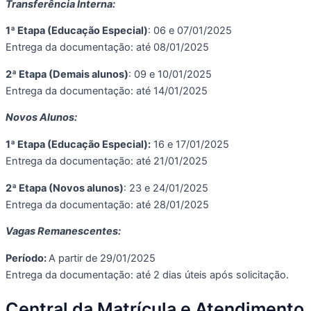
Transferência Interna:
1ª Etapa (Educação Especial)
: 06 e 07/01/2025
Entrega da documentação: até 08/01/2025
2ª Etapa (Demais alunos)
: 09 e 10/01/2025
Entrega da documentação: até 14/01/2025
Novos Alunos:
1ª Etapa (Educação Especial):
16 e 17/01/2025
Entrega da documentação: até 21/01/2025
2ª Etapa (Novos alunos)
: 23 e 24/01/2025
Entrega da documentação: até 28/01/2025
Vagas Remanescentes:
Período:
A partir de 29/01/2025
Entrega da documentação: até 2 dias úteis após solicitação.
Central da Matrícula e Atendimento