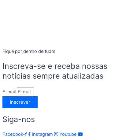
Fique por dentro de tudo!
Inscreva-se e receba nossas
notícias sempre atualizadas
E-mail
Inscrever
Siga-nos
Facebook-f
Instagram
Youtube