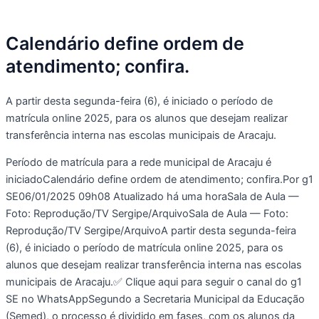
Calendário define ordem de
atendimento; confira.
A partir desta segunda-feira (6), é iniciado o período de
matrícula online 2025, para os alunos que desejam realizar
transferência interna nas escolas municipais de Aracaju.
Período de matrícula para a rede municipal de Aracaju é
iniciadoCalendário define ordem de atendimento; confira.Por g1
SE06/01/2025 09h08 Atualizado há uma horaSala de Aula —
Foto: Reprodução/TV Sergipe/ArquivoSala de Aula — Foto:
Reprodução/TV Sergipe/ArquivoA partir desta segunda-feira
(6), é iniciado o período de matrícula online 2025, para os
alunos que desejam realizar transferência interna nas escolas
municipais de Aracaju.✅ Clique aqui para seguir o canal do g1
SE no WhatsAppSegundo a Secretaria Municipal da Educação
(Semed), o processo é dividido em fases, com os alunos da