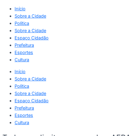
Início
Sobre a Cidade
Política
Sobre a Cidade
Espaço Cidadão
Prefeitura
Esportes
Cultura
Início
Sobre a Cidade
Política
Sobre a Cidade
Espaço Cidadão
Prefeitura
Esportes
Cultura