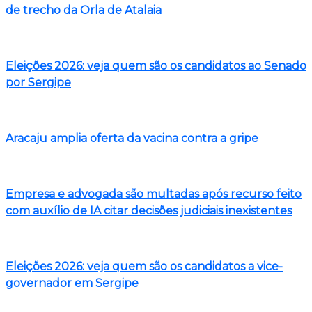
de trecho da Orla de Atalaia
Eleições 2026: veja quem são os candidatos ao Senado
por Sergipe
Aracaju amplia oferta da vacina contra a gripe
Empresa e advogada são multadas após recurso feito
com auxílio de IA citar decisões judiciais inexistentes
Eleições 2026: veja quem são os candidatos a vice-
governador em Sergipe