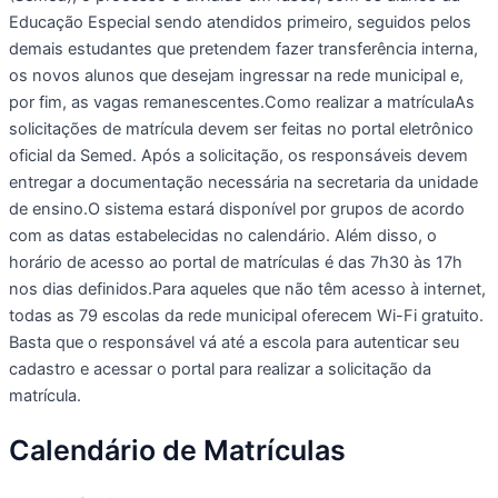
Educação Especial sendo atendidos primeiro, seguidos pelos
demais estudantes que pretendem fazer transferência interna,
os novos alunos que desejam ingressar na rede municipal e,
por fim, as vagas remanescentes.Como realizar a matrículaAs
solicitações de matrícula devem ser feitas no portal eletrônico
oficial da Semed. Após a solicitação, os responsáveis devem
entregar a documentação necessária na secretaria da unidade
de ensino.O sistema estará disponível por grupos de acordo
com as datas estabelecidas no calendário. Além disso, o
horário de acesso ao portal de matrículas é das 7h30 às 17h
nos dias definidos.Para aqueles que não têm acesso à internet,
todas as 79 escolas da rede municipal oferecem Wi-Fi gratuito.
Basta que o responsável vá até a escola para autenticar seu
cadastro e acessar o portal para realizar a solicitação da
matrícula.
Calendário de Matrículas