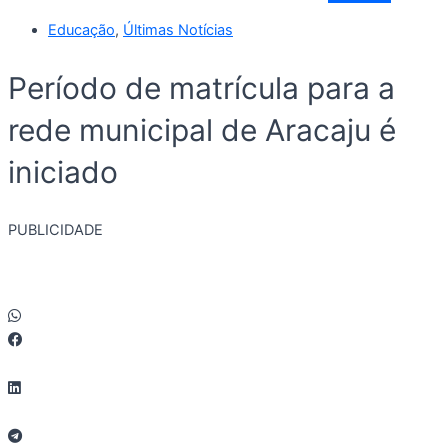
Educação
,
Últimas Notícias
Período de matrícula para a
rede municipal de Aracaju é
iniciado
PUBLICIDADE