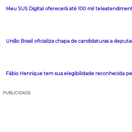
Meu SUS Digital oferecerá até 100 mil teleatendiment
União Brasil oficializa chapa de candidaturas a deput
Fábio Henrique tem sua elegibilidade reconhecida pe
PUBLICIDADE