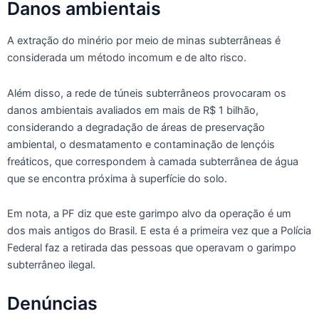
Danos ambientais
A extração do minério por meio de minas subterrâneas é
considerada um método incomum e de alto risco.
Além disso, a rede de túneis subterrâneos provocaram os
danos ambientais avaliados em mais de R$ 1 bilhão,
considerando a degradação de áreas de preservação
ambiental, o desmatamento e contaminação de lençóis
freáticos, que correspondem à camada subterrânea de água
que se encontra próxima à superfície do solo.
Em nota, a PF diz que este garimpo alvo da operação é um
dos mais antigos do Brasil. E esta é a primeira vez que a Polícia
Federal faz a retirada das pessoas que operavam o garimpo
subterrâneo ilegal.
Denúncias