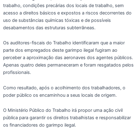
trabalho, condições precárias dos locais de trabalho, sem
acesso a direitos básicos e expostos a riscos decorrentes do
uso de substâncias químicas tóxicas e de possíveis
desabamentos das estruturas subterrâneas.
Os auditores-fiscais do Trabalho identificaram que a maior
parte dos empregados deste garimpo ilegal fugiram ao
perceber a aproximação das aeronaves dos agentes públicos.
Apenas quatro deles permaneceram e foram resgatados pelos
profissionais.
Como resultado, após o acolhimento dos trabalhadores, o
poder público os encaminhou a seus locais de origem.
O Ministério Público do Trabalho irá propor uma ação civil
pública para garantir os direitos trabalhistas e responsabilizar
os financiadores do garimpo ilegal.