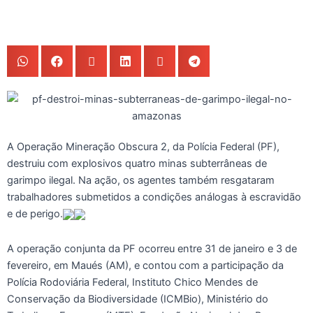
A Operação Mineração Obscura 2, da Polícia Federal (PF),
destruiu com explosivos quatro minas subterrâneas de
garimpo ilegal. Na ação, os agentes também resgataram
trabalhadores submetidos a condições análogas à escravidão
e de perigo.
A operação conjunta da PF ocorreu entre 31 de janeiro e 3 de
fevereiro, em Maués (AM), e contou com a participação da
Polícia Rodoviária Federal, Instituto Chico Mendes de
Conservação da Biodiversidade (ICMBio), Ministério do