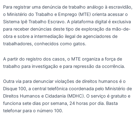
Para registrar uma denúncia de trabalho análogo à escravidão,
o Ministério do Trabalho e Emprego (MTE) orienta acessar o
Sistema Ipê Trabalho Escravo. A plataforma digital é exclusiva
para receber denúncias deste tipo de exploração da mão-de-
obra e sobre a intermediação ilegal de agenciadores de
trabalhadores, conhecidos como gatos.
A partir do registro dos casos, o MTE organiza a força de
trabalho para investigação e para repressão da ocorrência.
Outra via para denunciar violações de direitos humanos é o
Disque 100, a central telefônica coordenada pelo Ministério de
Direitos Humanos e Cidadania (MDHC). O serviço é gratuito e
funciona sete dias por semana, 24 horas por dia. Basta
telefonar para o número 100.