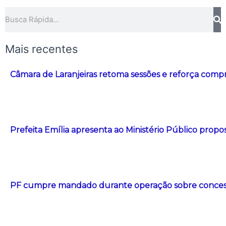
Pesquisar
Mais recentes
Câmara de Laranjeiras retoma sessões e reforça com
Prefeita Emília apresenta ao Ministério Público propos
PF cumpre mandado durante operação sobre concessã