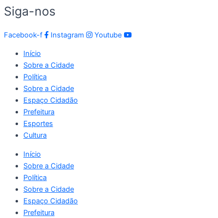
Siga-nos
Facebook-f
Instagram
Youtube
Início
Sobre a Cidade
Política
Sobre a Cidade
Espaço Cidadão
Prefeitura
Esportes
Cultura
Início
Sobre a Cidade
Política
Sobre a Cidade
Espaço Cidadão
Prefeitura