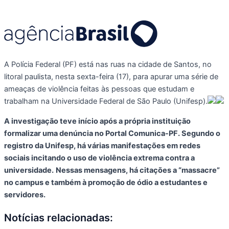
A Polícia Federal (PF) está nas ruas na cidade de Santos, no
litoral paulista, nesta sexta-feira (17), para apurar uma série de
ameaças de violência feitas às pessoas que estudam e
trabalham na Universidade Federal de São Paulo (Unifesp).
A investigação teve início após a própria instituição
formalizar uma denúncia no Portal Comunica-PF. Segundo o
registro da Unifesp, há várias manifestações em redes
sociais incitando o uso de violência extrema contra a
universidade.
Nessas mensagens, há citações a “massacre”
no campus e também à promoção de ódio a estudantes e
servidores.
Notícias relacionadas: