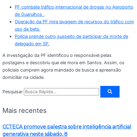
PF combate tráfico internacional de drogas no Aeroporto
de Guarulhos .
Operação da PF mira lavagem de recursos do tráfico com
uso de bets.
Polícia prende outro suspeito de participar da morte de
delegado em SP.
A investigação da PF identificou o responsável pelas
postagens e descobriu que ele mora em Santos. Assim, os
policiais cumprem agora mandado de busca e apreensão
domiciliar na cidade.
Pesquisar
Mais recentes
CCTECA promove palestra sobre inteligência artificial
generativa neste sábado, 8