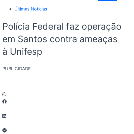
Últimas Notícias
Polícia Federal faz operação
em Santos contra ameaças
à Unifesp
PUBLICIDADE