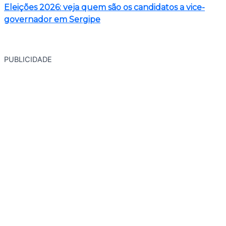
Eleições 2026: veja quem são os candidatos a vice-
governador em Sergipe
PUBLICIDADE