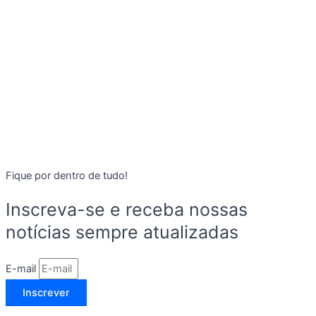
Fique por dentro de tudo!
Inscreva-se e receba nossas
notícias sempre atualizadas
E-mail
Inscrever