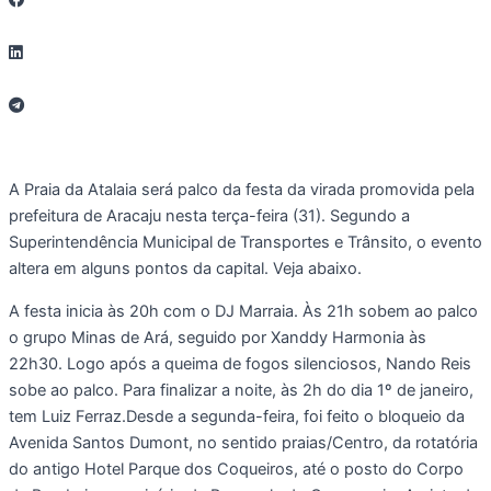
A Praia da Atalaia será palco da festa da virada promovida pela
prefeitura de Aracaju nesta terça-feira (31). Segundo a
Superintendência Municipal de Transportes e Trânsito, o evento
altera em alguns pontos da capital. Veja abaixo.
A festa inicia às 20h com o DJ Marraia. Às 21h sobem ao palco
o grupo Minas de Ará, seguido por Xanddy Harmonia às
22h30. Logo após a queima de fogos silenciosos, Nando Reis
sobe ao palco. Para finalizar a noite, às 2h do dia 1º de janeiro,
tem Luiz Ferraz.Desde a segunda-feira, foi feito o bloqueio da
Avenida Santos Dumont, no sentido praias/Centro, da rotatória
do antigo Hotel Parque dos Coqueiros, até o posto do Corpo