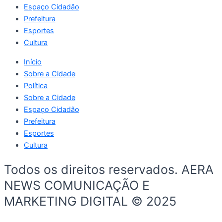
Espaço Cidadão
Prefeitura
Esportes
Cultura
Início
Sobre a Cidade
Política
Sobre a Cidade
Espaço Cidadão
Prefeitura
Esportes
Cultura
Todos os direitos reservados. AERA
NEWS COMUNICAÇÃO E
MARKETING DIGITAL © 2025