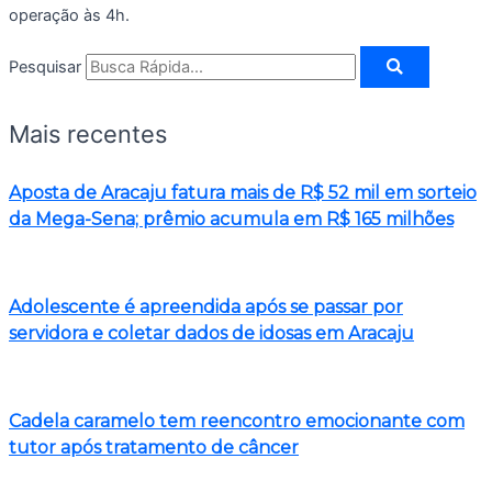
operação às 4h.
Pesquisar
Mais recentes
Aposta de Aracaju fatura mais de R$ 52 mil em sorteio
da Mega-Sena; prêmio acumula em R$ 165 milhões
Adolescente é apreendida após se passar por
servidora e coletar dados de idosas em Aracaju
Cadela caramelo tem reencontro emocionante com
tutor após tratamento de câncer