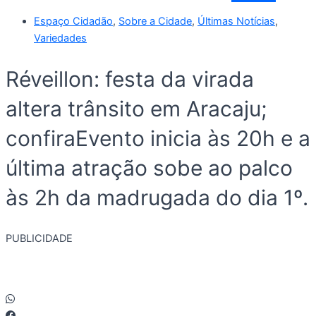
Espaço Cidadão
,
Sobre a Cidade
,
Últimas Notícias
,
Variedades
Réveillon: festa da virada
altera trânsito em Aracaju;
confiraEvento inicia às 20h e a
última atração sobe ao palco
às 2h da madrugada do dia 1º.
PUBLICIDADE