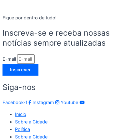
Fique por dentro de tudo!
Inscreva-se e receba nossas
notícias sempre atualizadas
E-mail
Inscrever
Siga-nos
Facebook-f
Instagram
Youtube
Início
Sobre a Cidade
Política
Sobre a Cidade