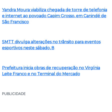
Yandra Moura viabiliza chegada de torre de telefonia
e internet ao povoado Capim Grosso, em Canindé de
São Francisco
SMTT divulga alterações no trânsito para eventos
esportivos neste sábado, 8
Prefeitura inicia obras de recuperação no Virgínia
Leite Franco e no Terminal do Mercado
PUBLICIDADE