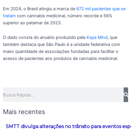
Em 2024, o Brasil atingiu a marca de
672 mil pacientes que se
tratam
com cannabis medicinal, número recorde e 56%
superior ao patamar de 2023.
O dado consta do anuário produzido pela
Kaya Mind
, que
também destaca que São Paulo é a unidade federativa com
maior quantidade de associações fundadas para facilitar o
acesso de pacientes aos produtos de cannabis medicinal.
Pesquisar
Mais recentes
SMTT divulga alterações no trânsito para eventos esp