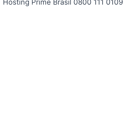
Hosting Prime Brasil 0800 111 0109