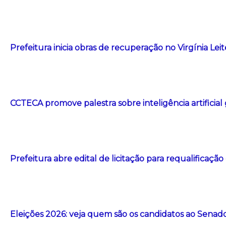
Prefeitura inicia obras de recuperação no Virgínia Le
CCTECA promove palestra sobre inteligência artificial
Prefeitura abre edital de licitação para requalificação
Eleições 2026: veja quem são os candidatos ao Senad