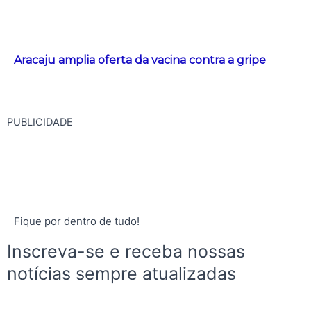
Aracaju amplia oferta da vacina contra a gripe
PUBLICIDADE
Fique por dentro de tudo!
Inscreva-se e receba nossas
notícias sempre atualizadas