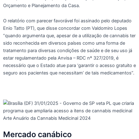
Orçamento e Planejamento da Casa.
O relatório com parecer favorável foi assinado pelo deputado
Enio Tatto (PT), que disse concordar com Valdomiro Lopes
“quando argumenta que, apesar de a utilização de cannabis ter
sido reconhecida em diversos países como uma forma de
tratamento para diversas condições de saúde e de seu uso já
estar regulamentado pela Anvisa – RDC nº 327/2019, é
necessário que o Estado atue para ‘garantir o acesso gratuito e
seguro aos pacientes que necessitam’ de tais medicamentos”.
Mercado canábico