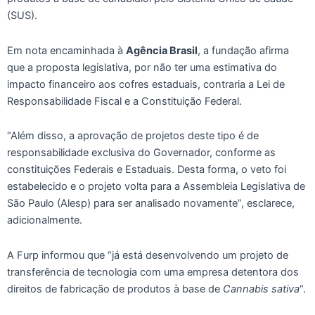
(SUS).
Em nota encaminhada à
Agência Brasil
, a fundação afirma
que a proposta legislativa, por não ter uma estimativa do
impacto financeiro aos cofres estaduais, contraria a Lei de
Responsabilidade Fiscal e a Constituição Federal.
“Além disso, a aprovação de projetos deste tipo é de
responsabilidade exclusiva do Governador, conforme as
constituições Federais e Estaduais. Desta forma, o veto foi
estabelecido e o projeto volta para a Assembleia Legislativa de
São Paulo (Alesp) para ser analisado novamente”, esclarece,
adicionalmente.
A Furp informou que “já está desenvolvendo um projeto de
transferência de tecnologia com uma empresa detentora dos
direitos de fabricação de produtos à base de
Cannabis sativa
“.