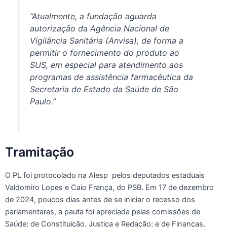
“Atualmente, a fundação aguarda
autorização da Agência Nacional de
Vigilância Sanitária (Anvisa), de forma a
permitir o fornecimento do produto ao
SUS, em especial para atendimento aos
programas de assistência farmacêutica da
Secretaria de Estado da Saúde de São
Paulo.”
Tramitação
O PL foi protocolado na Alesp pelos deputados estaduais
Valdomiro Lopes e Caio França, do PSB. Em 17 de dezembro
de 2024, poucos dias antes de se iniciar o recesso dos
parlamentares, a pauta foi apreciada pelas comissões de
Saúde; de Constituição, Justiça e Redação; e de Finanças,