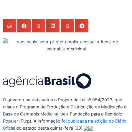
O governo paulista vetou o Projeto de Lei nº 954/2023, que
criaria o Programa de Produção e Distribuição de Medicação à
Base de Cannabis Medicinal pela Fundação para o Remédio
Popular (Furp). A informação
foi publicada na edição do Diário
Oficial
do estado desta quinta-feira (30).