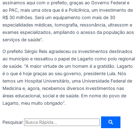
assinamos aqui com o prefeito, graças ao Governo Federal e
ao PAC, mais uma obra que é a Policlínica, um investimento de
R$ 30 milhões. Será um equipamento com mais de 30
especialidades médicas, tomografia, ressonância, ultrassom e
exames especializados, ampliando o acesso da população aos
serviços de saúde”.
O prefeito Sérgio Reis agradeceu os investimentos destinados
ao município e ressaltou o papel de Lagarto como polo regional
de saúde. “A maior virtude de um homem é a gratidão. Lagarto
é o que é hoje graças ao seu governo, presidente Lula. Nós
temos um Hospital Universitário, uma Universidade Federal de
Medicina e, agora, recebemos diversos investimentos nas
áreas educacional, social e de saúde. Em nome do povo de
Lagarto, meu muito obrigado”.
Pesquisar