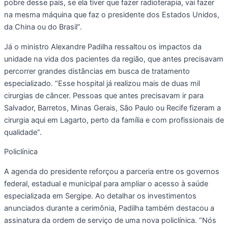
pobre desse país, se ela tiver que fazer radioterapia, vai fazer
na mesma máquina que faz o presidente dos Estados Unidos,
da China ou do Brasil”.
Já o ministro Alexandre Padilha ressaltou os impactos da
unidade na vida dos pacientes da região, que antes precisavam
percorrer grandes distâncias em busca de tratamento
especializado. “Esse hospital já realizou mais de duas mil
cirurgias de câncer. Pessoas que antes precisavam ir para
Salvador, Barretos, Minas Gerais, São Paulo ou Recife fizeram a
cirurgia aqui em Lagarto, perto da família e com profissionais de
qualidade”.
Policlínica
A agenda do presidente reforçou a parceria entre os governos
federal, estadual e municipal para ampliar o acesso à saúde
especializada em Sergipe. Ao detalhar os investimentos
anunciados durante a cerimônia, Padilha também destacou a
assinatura da ordem de serviço de uma nova policlínica. “Nós