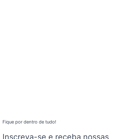
Fique por dentro de tudo!
Inscreva-se e receba nossas