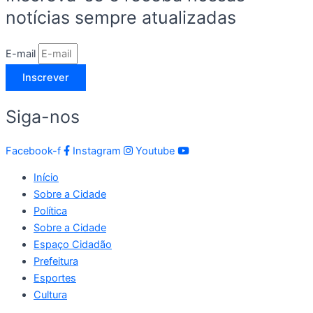
notícias sempre atualizadas
E-mail
Inscrever
Siga-nos
Facebook-f
Instagram
Youtube
Início
Sobre a Cidade
Política
Sobre a Cidade
Espaço Cidadão
Prefeitura
Esportes
Cultura