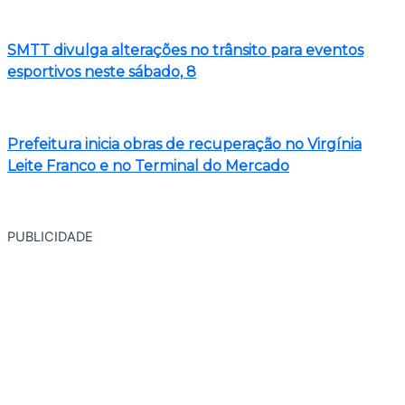
SMTT divulga alterações no trânsito para eventos
esportivos neste sábado, 8
Prefeitura inicia obras de recuperação no Virgínia
Leite Franco e no Terminal do Mercado
PUBLICIDADE