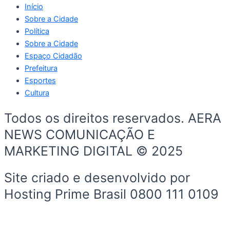
Início
Sobre a Cidade
Política
Sobre a Cidade
Espaço Cidadão
Prefeitura
Esportes
Cultura
Todos os direitos reservados. AERA
NEWS COMUNICAÇÃO E
MARKETING DIGITAL © 2025
Site criado e desenvolvido por
Hosting Prime Brasil 0800 111 0109