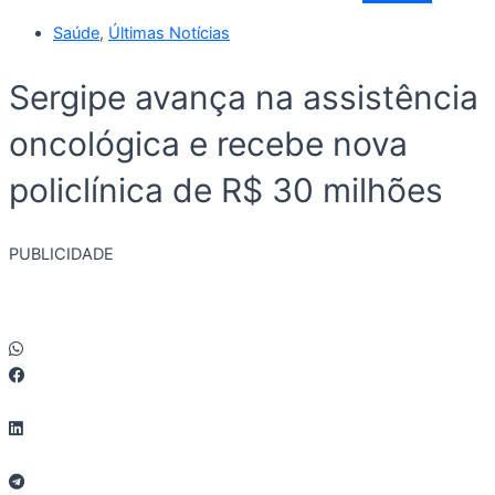
Saúde
,
Últimas Notícias
Sergipe avança na assistência
oncológica e recebe nova
policlínica de R$ 30 milhões
PUBLICIDADE