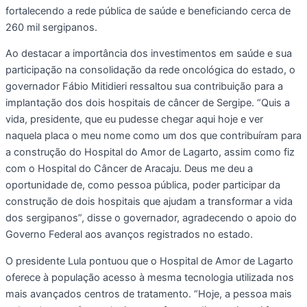
fortalecendo a rede pública de saúde e beneficiando cerca de
260 mil sergipanos.
Ao destacar a importância dos investimentos em saúde e sua
participação na consolidação da rede oncológica do estado, o
governador Fábio Mitidieri ressaltou sua contribuição para a
implantação dos dois hospitais de câncer de Sergipe. “Quis a
vida, presidente, que eu pudesse chegar aqui hoje e ver
naquela placa o meu nome como um dos que contribuíram para
a construção do Hospital do Amor de Lagarto, assim como fiz
com o Hospital do Câncer de Aracaju. Deus me deu a
oportunidade de, como pessoa pública, poder participar da
construção de dois hospitais que ajudam a transformar a vida
dos sergipanos”, disse o governador, agradecendo o apoio do
Governo Federal aos avanços registrados no estado.
O presidente Lula pontuou que o Hospital de Amor de Lagarto
oferece à população acesso à mesma tecnologia utilizada nos
mais avançados centros de tratamento. “Hoje, a pessoa mais