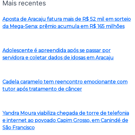
Mais recentes
Aposta de Aracaju fatura mais de R$ 52 mil em sorteio
da Mega-Sena; prêmio acumula em R$ 165 milhões
Adolescente é apreendida após se passar por
servidora e coletar dados de idosas em Aracaju
Cadela caramelo tem reencontro emocionante com
tutor após tratamento de câncer
Yandra Moura viabiliza chegada de torre de telefonia
e internet ao povoado Capim Grosso, em Canindé de
São Francisco