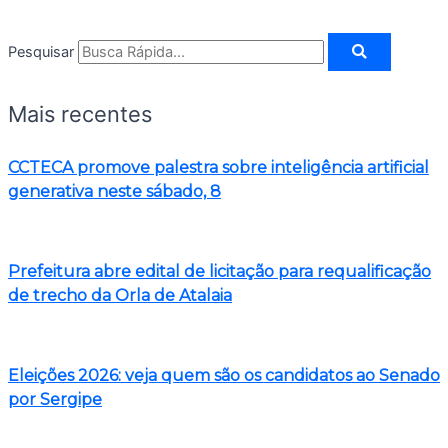
Pesquisar
Mais recentes
CCTECA promove palestra sobre inteligência artificial
generativa neste sábado, 8
Prefeitura abre edital de licitação para requalificação
de trecho da Orla de Atalaia
Eleições 2026: veja quem são os candidatos ao Senado
por Sergipe