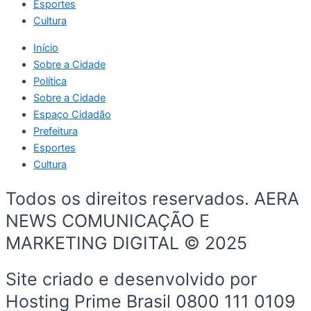
Esportes
Cultura
Início
Sobre a Cidade
Política
Sobre a Cidade
Espaço Cidadão
Prefeitura
Esportes
Cultura
Todos os direitos reservados. AERA
NEWS COMUNICAÇÃO E
MARKETING DIGITAL © 2025
Site criado e desenvolvido por
Hosting Prime Brasil 0800 111 0109