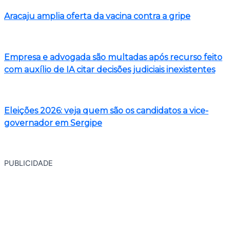
Aracaju amplia oferta da vacina contra a gripe
Empresa e advogada são multadas após recurso feito
com auxílio de IA citar decisões judiciais inexistentes
Eleições 2026: veja quem são os candidatos a vice-
governador em Sergipe
PUBLICIDADE