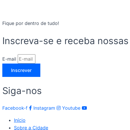
Fique por dentro de tudo!
Inscreva-se e receba nossas
E-mail
Inscrever
Siga-nos
Facebook-f
Instagram
Youtube
Início
Sobre a Cidade