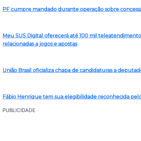
PF cumpre mandado durante operação sobre concessão
Meu SUS Digital oferecerá até 100 mil teleatendiment
relacionadas a jogos e apostas
União Brasil oficializa chapa de candidaturas a deputad
Fábio Henrique tem sua elegibilidade reconhecida pel
PUBLICIDADE