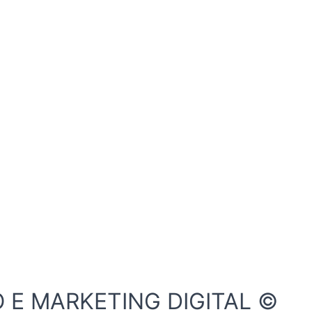
O E MARKETING DIGITAL ©