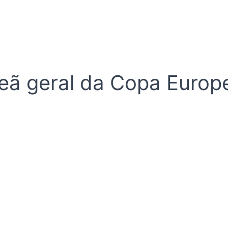
ã geral da Copa Europ