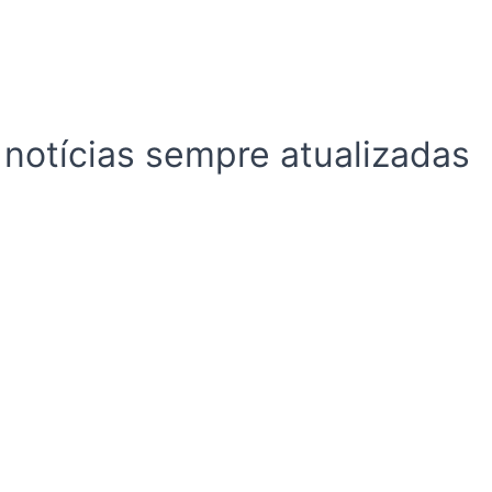
 notícias sempre atualizadas