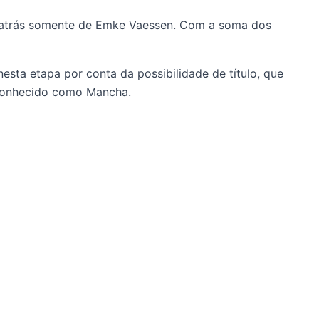
, atrás somente de Emke Vaessen. Com a soma dos
sta etapa por conta da possibilidade de título, que
 conhecido como Mancha.