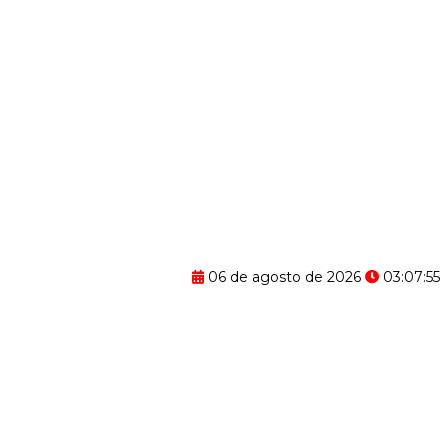
06 de agosto de 2026
03:07:56