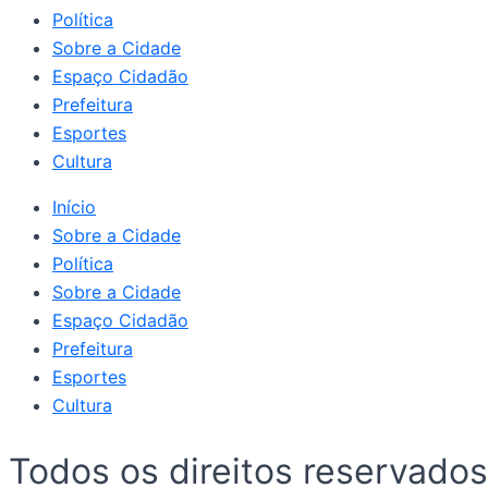
Política
Sobre a Cidade
Espaço Cidadão
Prefeitura
Esportes
Cultura
Início
Sobre a Cidade
Política
Sobre a Cidade
Espaço Cidadão
Prefeitura
Esportes
Cultura
Todos os direitos reserv