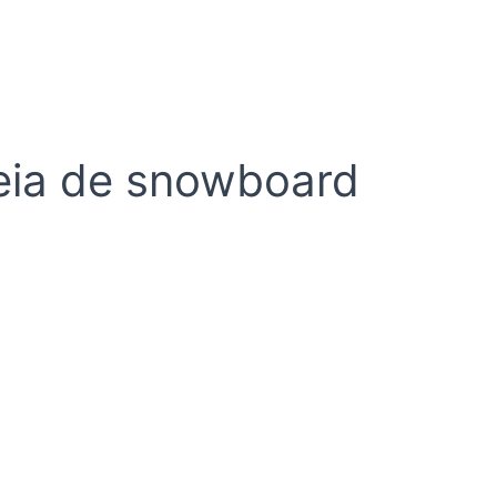
eia de snowboard