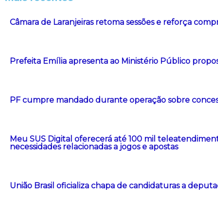
Câmara de Laranjeiras retoma sessões e reforça com
Prefeita Emília apresenta ao Ministério Público propos
PF cumpre mandado durante operação sobre concessã
Meu SUS Digital oferecerá até 100 mil teleatendimen
necessidades relacionadas a jogos e apostas
União Brasil oficializa chapa de candidaturas a deput