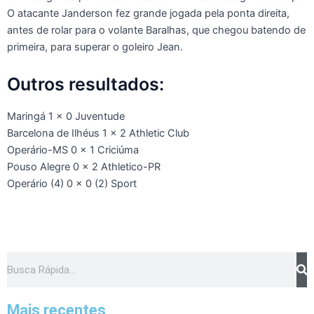
O atacante Janderson fez grande jogada pela ponta direita,
antes de rolar para o volante Baralhas, que chegou batendo de
primeira, para superar o goleiro Jean.
Outros resultados:
Maringá 1 x 0 Juventude
Barcelona de Ilhéus 1 x 2 Athletic Club
Operário-MS 0 x 1 Criciúma
Pouso Alegre 0 x 2 Athletico-PR
Operário (4) 0 x 0 (2) Sport
Pesquisar
Mais recentes