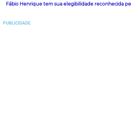
Fábio Henrique tem sua elegibilidade reconhecida pe
PUBLICIDADE