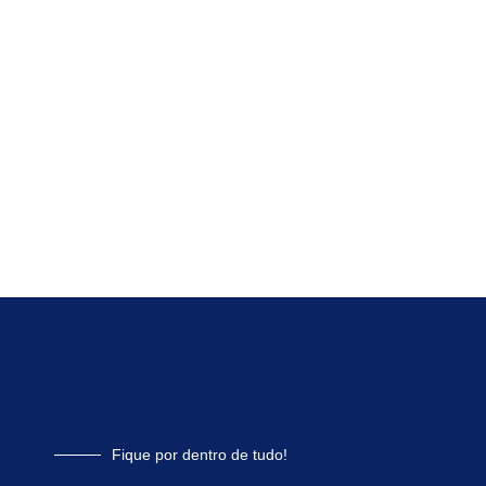
Fique por dentro de tudo!