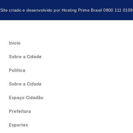
f
Site criado e desenvolvido por Hosting Prime Brasil 0800 111 0109
Início
Sobre a Cidade
Política
Sobre a Cidade
Espaço Cidadão
Prefeitura
Esportes