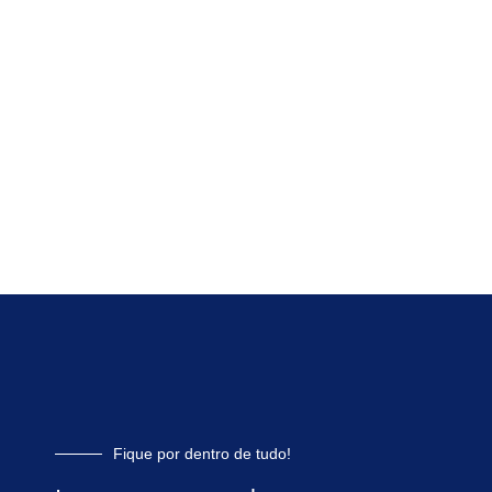
Fique por dentro de tudo!