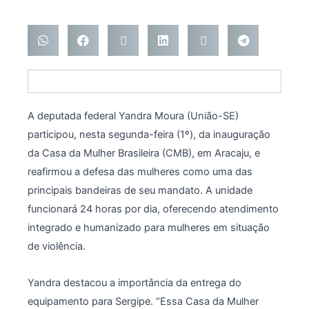
A deputada federal Yandra Moura (União-SE)
participou, nesta segunda-feira (1º), da inauguração
da Casa da Mulher Brasileira (CMB), em Aracaju, e
reafirmou a defesa das mulheres como uma das
principais bandeiras de seu mandato. A unidade
funcionará 24 horas por dia, oferecendo atendimento
integrado e humanizado para mulheres em situação
de violência.
Yandra destacou a importância da entrega do
equipamento para Sergipe. “Essa Casa da Mulher