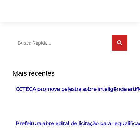
Pesquisar
Mais recentes
CCTECA promove palestra sobre inteligência artifi
Prefeitura abre edital de licitação para requalific