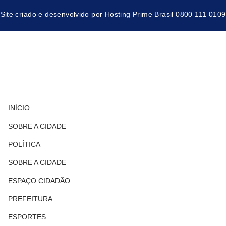
Site criado e desenvolvido por Hosting Prime Brasil 0800 111 0109
INÍCIO
SOBRE A CIDADE
POLÍTICA
SOBRE A CIDADE
ESPAÇO CIDADÃO
PREFEITURA
ESPORTES