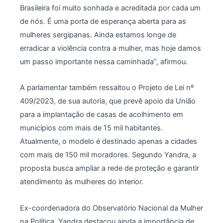
Brasileira foi muito sonhada e acreditada por cada um
de nós. É uma porta de esperança aberta para as
mulheres sergipanas. Ainda estamos longe de
erradicar a violência contra a mulher, mas hoje damos
um passo importante nessa caminhada”, afirmou.
A parlamentar também ressaltou o Projeto de Lei nº
409/2023, de sua autoria, que prevê apoio da União
para a implantação de casas de acolhimento em
municípios com mais de 15 mil habitantes.
Atualmente, o modelo é destinado apenas a cidades
com mais de 150 mil moradores. Segundo Yandra, a
proposta busca ampliar a rede de proteção e garantir
atendimento às mulheres do interior.
Ex-coordenadora do Observatório Nacional da Mulher
na Política, Yandra destacou ainda a importância de