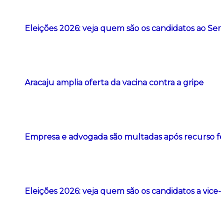
Eleições 2026: veja quem são os candidatos ao Se
Aracaju amplia oferta da vacina contra a gripe
Empresa e advogada são multadas após recurso feito
Eleições 2026: veja quem são os candidatos a vi