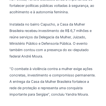
fortalecer políticas públicas voltadas à segurança, ao
acolhimento e à autonomia feminina.
Instalada no bairro Capucho, a Casa da Mulher
Brasileira recebeu investimento de R$ 6,7 milhões e
reúne serviços da Delegacia da Mulher, Juizado,
Ministério Público e Defensoria Pública. O evento
também contou com a presença do ex-deputado
federal André Moura.
“O combate à violência contra a mulher exige ações
concretas, investimento e compromisso permanente.
A entrega da Casa da Mulher Brasileira fortalece a
rede de proteção e representa uma conquista
importante para Sergipe”, concluiu Yandra Moura.