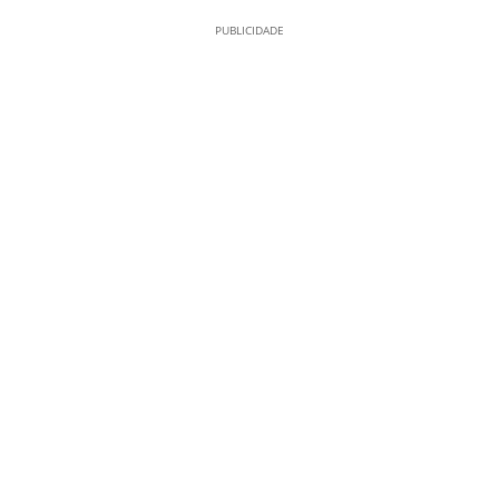
PUBLICIDADE