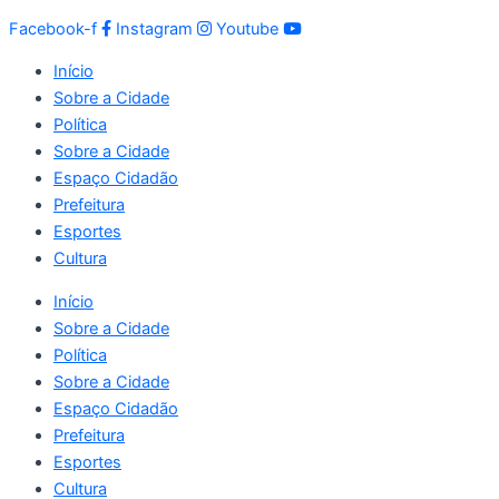
Facebook-f
Instagram
Youtube
Início
Sobre a Cidade
Política
Sobre a Cidade
Espaço Cidadão
Prefeitura
Esportes
Cultura
Início
Sobre a Cidade
Política
Sobre a Cidade
Espaço Cidadão
Prefeitura
Esportes
Cultura