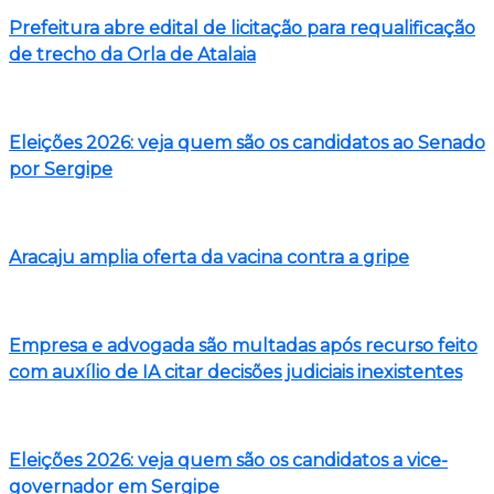
Prefeitura abre edital de licitação para requalificação
de trecho da Orla de Atalaia
Eleições 2026: veja quem são os candidatos ao Senado
por Sergipe
Aracaju amplia oferta da vacina contra a gripe
Empresa e advogada são multadas após recurso feito
com auxílio de IA citar decisões judiciais inexistentes
Eleições 2026: veja quem são os candidatos a vice-
governador em Sergipe