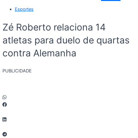
Esportes
Zé Roberto relaciona 14
atletas para duelo de quartas
contra Alemanha
PUBLICIDADE