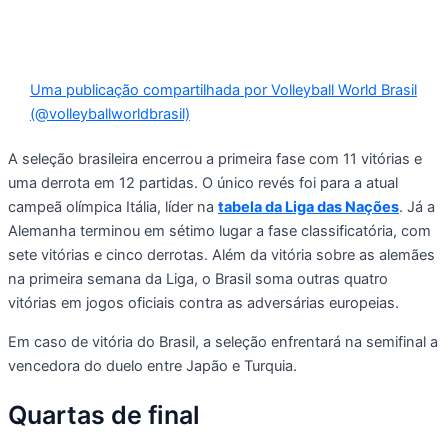
Uma publicação compartilhada por Volleyball World Brasil
(@volleyballworldbrasil)
A seleção brasileira encerrou a primeira fase com 11 vitórias e
uma derrota em 12 partidas. O único revés foi para a atual
campeã olímpica Itália, líder na
tabela da Liga das Nações
. Já a
Alemanha terminou em sétimo lugar a fase classificatória, com
sete vitórias e cinco derrotas. Além da vitória sobre as alemães
na primeira semana da Liga, o Brasil soma outras quatro
vitórias em jogos oficiais contra as adversárias europeias.
Em caso de vitória do Brasil, a seleção enfrentará na semifinal a
vencedora do duelo entre Japão e Turquia.
Quartas de final