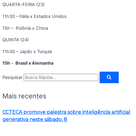
QUARTA-FEIRA (23)
11h30 – Itália x Estados Unidos
15h – Polônia x China
QUINTA (24)
11h30 – Japão x Turquia
15h
–
Brasil x Alemanha
Pesquisar
Mais recentes
CCTECA promove palestra sobre inteligência artificial
generativa neste sábado, 8