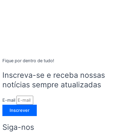
Fique por dentro de tudo!
Inscreva-se e receba nossas
notícias sempre atualizadas
E-mail
Inscrever
Siga-nos