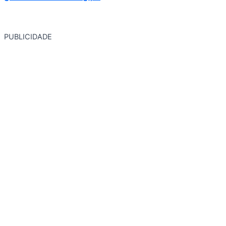
PUBLICIDADE