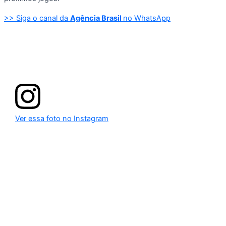
>> Siga o canal da
Agência Brasil
no WhatsApp
Ver essa foto no Instagram