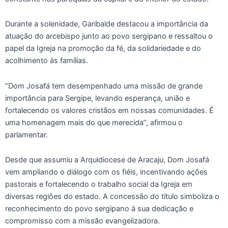
Durante a solenidade, Garibalde destacou a importância da
atuação do arcebispo junto ao povo sergipano e ressaltou o
papel da Igreja na promoção da fé, da solidariedade e do
acolhimento às famílias.
“Dom Josafá tem desempenhado uma missão de grande
importância para Sergipe, levando esperança, união e
fortalecendo os valores cristãos em nossas comunidades. É
uma homenagem mais do que merecida”, afirmou o
parlamentar.
Desde que assumiu a Arquidiocese de Aracaju, Dom Josafá
vem ampliando o diálogo com os fiéis, incentivando ações
pastorais e fortalecendo o trabalho social da Igreja em
diversas regiões do estado. A concessão do título simboliza o
reconhecimento do povo sergipano à sua dedicação e
compromisso com a missão evangelizadora.