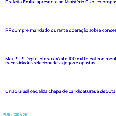
Prefeita Emília apresenta ao Ministério Público propos
PF cumpre mandado durante operação sobre concessã
Meu SUS Digital oferecerá até 100 mil teleatendimen
necessidades relacionadas a jogos e apostas
União Brasil oficializa chapa de candidaturas a deput
PUBLICIDADE