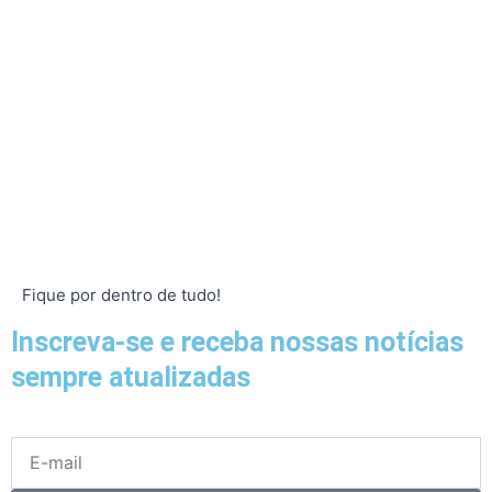
Fique por dentro de tudo!
Inscreva-se e receba nossas notícias
sempre atualizadas
E-
mail