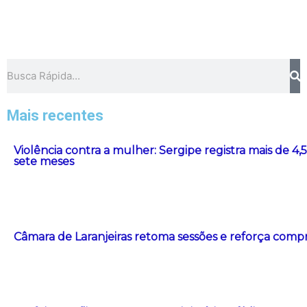
Pesquisar
Mais recentes
Violência contra a mulher: Sergipe registra mais de 4
sete meses
Câmara de Laranjeiras retoma sessões e reforça com