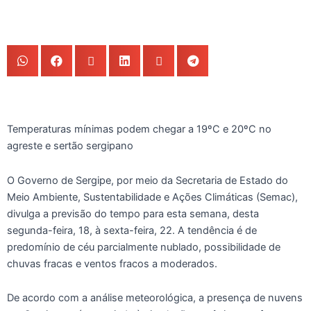
Temperaturas mínimas podem chegar a 19ºC e 20ºC no
agreste e sertão sergipano
O Governo de Sergipe, por meio da Secretaria de Estado do
Meio Ambiente, Sustentabilidade e Ações Climáticas (Semac),
divulga a previsão do tempo para esta semana, desta
segunda-feira, 18, à sexta-feira, 22. A tendência é de
predomínio de céu parcialmente nublado, possibilidade de
chuvas fracas e ventos fracos a moderados.
De acordo com a análise meteorológica, a presença de nuvens