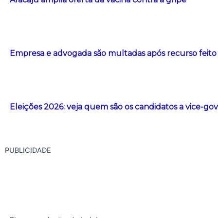
Empresa e advogada são multadas após recurso feito com
Eleições 2026: veja quem são os candidatos a vice-g
PUBLICIDADE