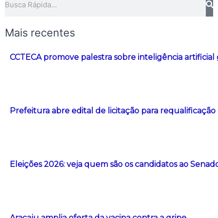
Mais recentes
CCTECA promove palestra sobre inteligência artificial
Prefeitura abre edital de licitação para requalificação
Eleições 2026: veja quem são os candidatos ao Senad
Aracaju amplia oferta da vacina contra a gripe