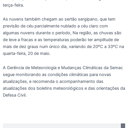
terça-feira.
As nuvens também chegam ao sertão sergipano, que tem
previsão de céu parcialmente nublado a céu claro com
algumas nuvens durante o período, Na região, as chuvas são
de leve a fracas e as temperaturas poderão ter amplitude de
mais de dez graus num único dia, variando de 20ºC a 33ºC na
quarta-feira, 20 de maio.
A Gerência de Meteorologia e Mudanças Climáticas da Semac
segue monitorando as condições climáticas para novas
atualizações, e recomenda o acompanhamento das
atualizações dos boletins meteorológicos e das orientações da
Defesa Civil.
Pesquisar