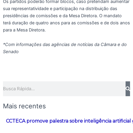
Os partidos poderão formar blocos, caso pretendam aumentar
sua representatividade e participação na distribuição das
presidências de comissões e da Mesa Diretora. O mandato
terá duração de quatro anos para as comissões e de dois anos
para a Mesa Diretora.
*Com informações das agências de notícias da Câmara e do
Senado
Pesquisar
Mais recentes
CCTECA promove palestra sobre inteligência artificial