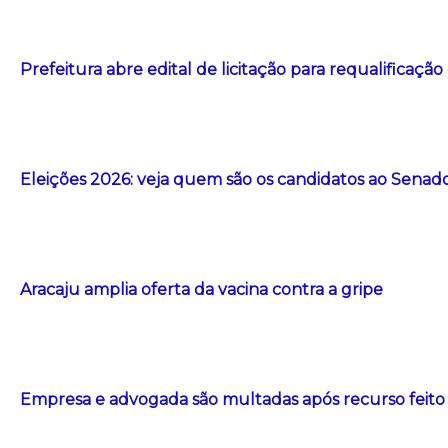
Prefeitura abre edital de licitação para requalificação
Eleições 2026: veja quem são os candidatos ao Senad
Aracaju amplia oferta da vacina contra a gripe
Empresa e advogada são multadas após recurso feito com