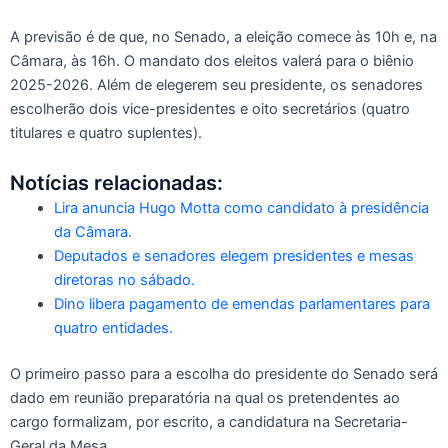
A previsão é de que, no Senado, a eleição comece às 10h e, na
Câmara, às 16h. O mandato dos eleitos valerá para o biênio
2025-2026. Além de elegerem seu presidente, os senadores
escolherão dois vice-presidentes e oito secretários (quatro
titulares e quatro suplentes).
Notícias relacionadas:
Lira anuncia Hugo Motta como candidato à presidência
da Câmara.
Deputados e senadores elegem presidentes e mesas
diretoras no sábado.
Dino libera pagamento de emendas parlamentares para
quatro entidades.
O primeiro passo para a escolha do presidente do Senado será
dado em reunião preparatória na qual os pretendentes ao
cargo formalizam, por escrito, a candidatura na Secretaria-
Geral da Mesa.