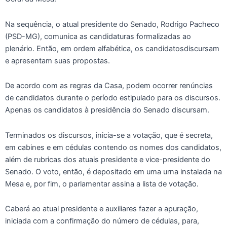
Na sequência, o atual presidente do Senado, Rodrigo Pacheco
(PSD-MG), comunica as candidaturas formalizadas ao
plenário. Então, em ordem alfabética, os candidatosdiscursam
e apresentam suas propostas.
De acordo com as regras da Casa, podem ocorrer renúncias
de candidatos durante o período estipulado para os discursos.
Apenas os candidatos à presidência do Senado discursam.
Terminados os discursos, inicia-se a votação, que é secreta,
em cabines e em cédulas contendo os nomes dos candidatos,
além de rubricas dos atuais presidente e vice-presidente do
Senado. O voto, então, é depositado em uma urna instalada na
Mesa e, por fim, o parlamentar assina a lista de votação.
Caberá ao atual presidente e auxiliares fazer a apuração,
iniciada com a confirmação do número de cédulas, para,