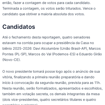
então, fazer a contagem de votos para cada candidato.
Terminada a contagem, os votos serão triturados. Vence o
candidato que obtiver a maioria absoluta dos votos.
Candidatos
Até o fechamento desta reportagem, quatro senadores
estavam na corrida para ocupar a presidência da Casa no
biênio 2025-2026: Davi Alcolumbre (União Brasil-AP), Marcos
Pontes (PL-SP), Marcos do Val (Podemos-ES) e Eduardo Girão
(Novo-CE).
O novo presidente tomará posse logo após o anúncio de sua
vitória, finalizando a primeira reunião preparatória e dando
início à convocação da segunda reunião, prevista para as 11h.
Nesta reunião, serão formalizados, apresentados e escolhidos,
também em votação secreta, os demais integrantes da mesa
(dois vice-presidentes, quatro secretários titulares e quatro