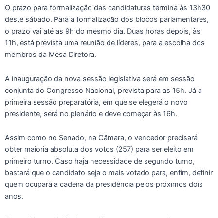
O prazo para formalização das candidaturas termina às 13h30
deste sábado. Para a formalização dos blocos parlamentares,
o prazo vai até as 9h do mesmo dia. Duas horas depois, às
11h, está prevista uma reunião de líderes, para a escolha dos
membros da Mesa Diretora.
A inauguração da nova sessão legislativa será em sessão
conjunta do Congresso Nacional, prevista para as 15h. Já a
primeira sessão preparatória, em que se elegerá o novo
presidente, será no plenário e deve começar às 16h.
Assim como no Senado, na Câmara, o vencedor precisará
obter maioria absoluta dos votos (257) para ser eleito em
primeiro turno. Caso haja necessidade de segundo turno,
bastará que o candidato seja o mais votado para, enfim, definir
quem ocupará a cadeira da presidência pelos próximos dois
anos.