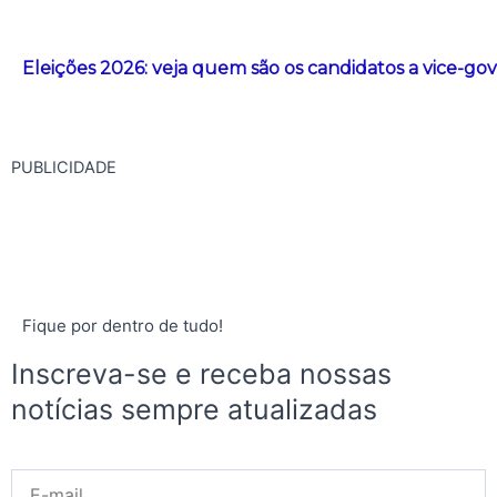
Eleições 2026: veja quem são os candidatos a vice-g
PUBLICIDADE
Fique por dentro de tudo!
Inscreva-se e receba nossas
notícias sempre atualizadas
E-