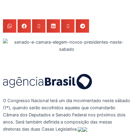
O Congresso Nacional terá um dia movimentado neste sábado
(1º), quando serão escolhidos aqueles que comandarão
Câmara dos Deputados e Senado Federal nos próximos dois
anos. Será também definida a composição das mesas
diretoras das duas Casas Legislativa.