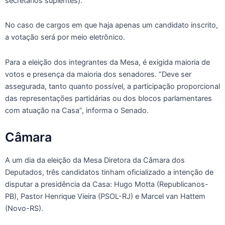
secretários suplentes).
No caso de cargos em que haja apenas um candidato inscrito,
a votação será por meio eletrônico.
Para a eleição dos integrantes da Mesa, é exigida maioria de
votos e presença da maioria dos senadores. “Deve ser
assegurada, tanto quanto possível, a participação proporcional
das representações partidárias ou dos blocos parlamentares
com atuação na Casa”, informa o Senado.
Câmara
A um dia da eleição da Mesa Diretora da Câmara dos
Deputados, três candidatos tinham oficializado a intenção de
disputar a presidência da Casa: Hugo Motta (Republicanos-
PB), Pastor Henrique Vieira (PSOL-RJ) e Marcel van Hattem
(Novo-RS).