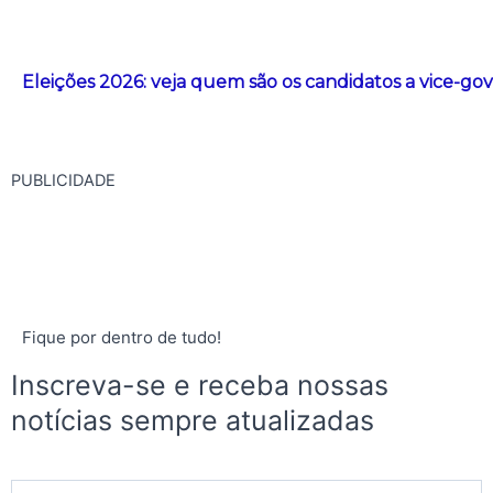
Eleições 2026: veja quem são os candidatos a vice-g
PUBLICIDADE
Fique por dentro de tudo!
Inscreva-se e receba nossas
notícias sempre atualizadas
E-