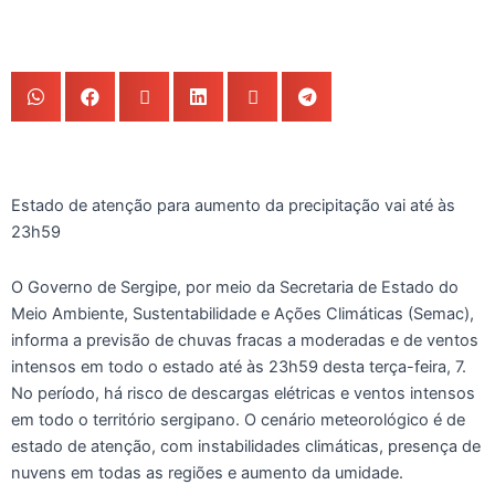
Estado de atenção para aumento da precipitação vai até às
23h59
O Governo de Sergipe, por meio da Secretaria de Estado do
Meio Ambiente, Sustentabilidade e Ações Climáticas (Semac),
informa a previsão de chuvas fracas a moderadas e de ventos
intensos em todo o estado até às 23h59 desta terça-feira, 7.
No período, há risco de descargas elétricas e ventos intensos
em todo o território sergipano. O cenário meteorológico é de
estado de atenção, com instabilidades climáticas, presença de
nuvens em todas as regiões e aumento da umidade.