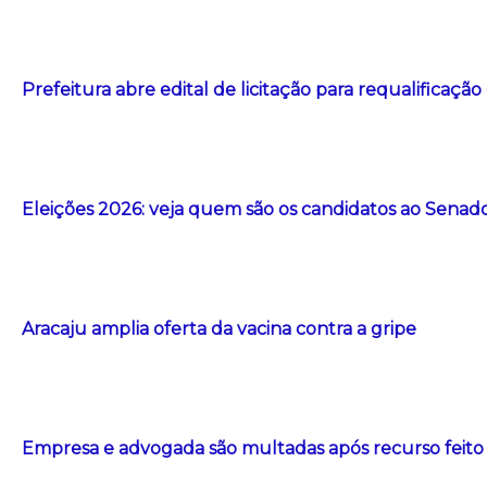
Prefeitura abre edital de licitação para requalificação
Eleições 2026: veja quem são os candidatos ao Senad
Aracaju amplia oferta da vacina contra a gripe
Empresa e advogada são multadas após recurso feito com