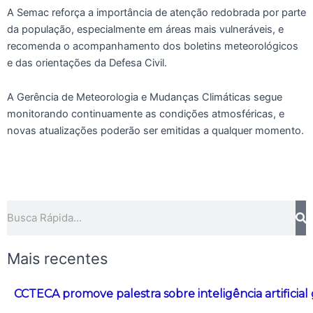
A Semac reforça a importância de atenção redobrada por parte
da população, especialmente em áreas mais vulneráveis, e
recomenda o acompanhamento dos boletins meteorológicos
e das orientações da Defesa Civil.
A Gerência de Meteorologia e Mudanças Climáticas segue
monitorando continuamente as condições atmosféricas, e
novas atualizações poderão ser emitidas a qualquer momento.
Pesquisar
Mais recentes
CCTECA promove palestra sobre inteligência artificial