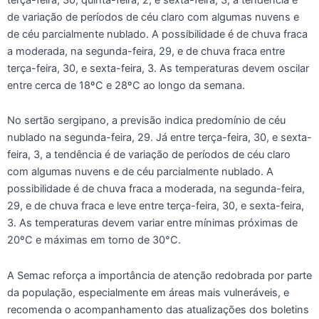
de variação de períodos de céu claro com algumas nuvens e
de céu parcialmente nublado. A possibilidade é de chuva fraca
a moderada, na segunda-feira, 29, e de chuva fraca entre
terça-feira, 30, e sexta-feira, 3. As temperaturas devem oscilar
entre cerca de 18ºC e 28ºC ao longo da semana.
No sertão sergipano, a previsão indica predomínio de céu
nublado na segunda-feira, 29. Já entre terça-feira, 30, e sexta-
feira, 3, a tendência é de variação de períodos de céu claro
com algumas nuvens e de céu parcialmente nublado. A
possibilidade é de chuva fraca a moderada, na segunda-feira,
29, e de chuva fraca e leve entre terça-feira, 30, e sexta-feira,
3. As temperaturas devem variar entre mínimas próximas de
20ºC e máximas em torno de 30°C.
A Semac reforça a importância de atenção redobrada por parte
da população, especialmente em áreas mais vulneráveis, e
recomenda o acompanhamento das atualizações dos boletins