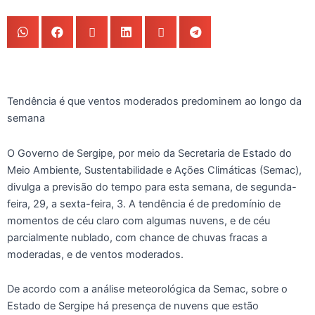
Tendência é que ventos moderados predominem ao longo da
semana
O Governo de Sergipe, por meio da Secretaria de Estado do
Meio Ambiente, Sustentabilidade e Ações Climáticas (Semac),
divulga a previsão do tempo para esta semana, de segunda-
feira, 29, a sexta-feira, 3. A tendência é de predomínio de
momentos de céu claro com algumas nuvens, e de céu
parcialmente nublado, com chance de chuvas fracas a
moderadas, e de ventos moderados.
De acordo com a análise meteorológica da Semac, sobre o
Estado de Sergipe há presença de nuvens que estão