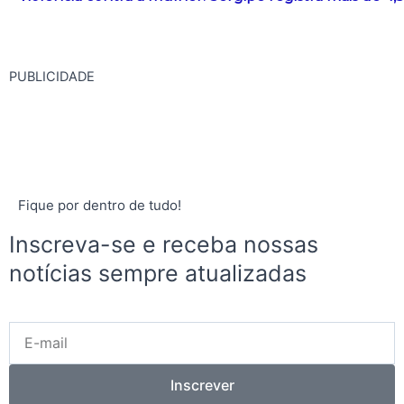
PUBLICIDADE
Fique por dentro de tudo!
Inscreva-se e receba nossas
notícias sempre atualizadas
E-
mail
Inscrever