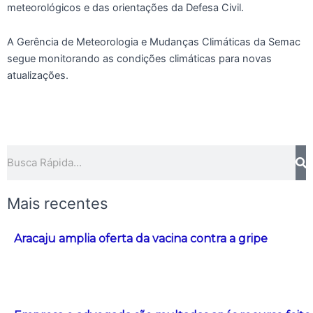
meteorológicos e das orientações da Defesa Civil.
A Gerência de Meteorologia e Mudanças Climáticas da Semac
segue monitorando as condições climáticas para novas
atualizações.
Pesquisar
Mais recentes
Aracaju amplia oferta da vacina contra a gripe